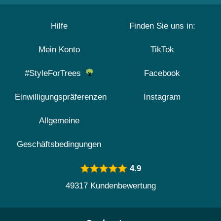
Hilfe
Finden Sie uns in:
Mein Konto
TikTok
#StyleForTrees
Facebook
Einwilligungspräferenzen
Instagram
Allgemeine
Geschäftsbedingungen
4.9
49317 Kundenbewertung