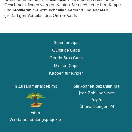
Geschmack finden werden. Kaufen Sie noch heute Ihre Kappe
und profitieren Sie vom schnellen Versand und anderen
großartigen Vorteilen des Online-Kaufs.
Sommercaps
Günstige Caps
Goorin Bros Caps
Damen Caps
Kappen für Kinder
In Zusammenarbeit mit
Sie können bezahlen mit:
jede Zahlungskarte
PayPal
Überweisungen 24
Eden
Wiederaufforstungsprojekte