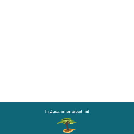
In Zusammenarbeit mit