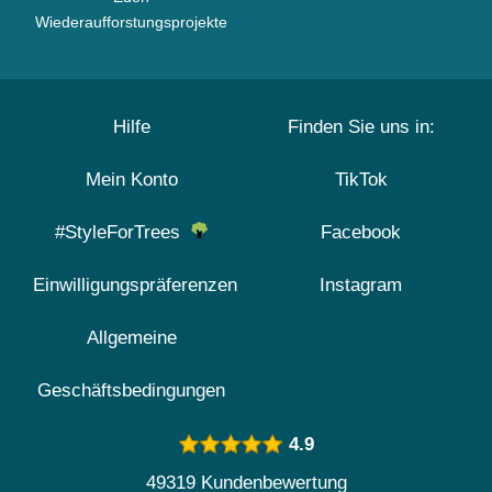
Wiederaufforstungsprojekte
Hilfe
Finden Sie uns in:
Mein Konto
TikTok
#StyleForTrees
Facebook
Einwilligungspräferenzen
Instagram
Allgemeine
Geschäftsbedingungen
4.9
49319 Kundenbewertung