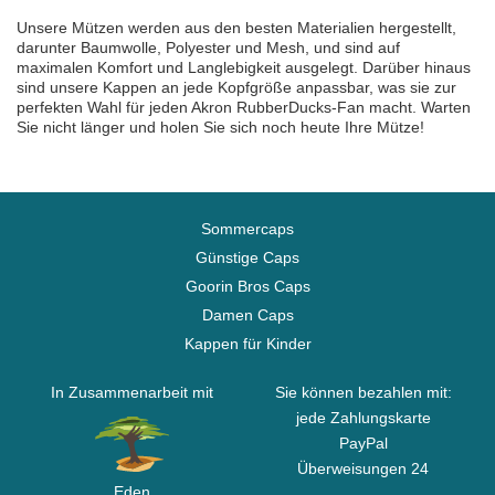
Unsere Mützen werden aus den besten Materialien hergestellt,
darunter Baumwolle, Polyester und Mesh, und sind auf
maximalen Komfort und Langlebigkeit ausgelegt. Darüber hinaus
sind unsere Kappen an jede Kopfgröße anpassbar, was sie zur
perfekten Wahl für jeden Akron RubberDucks-Fan macht. Warten
Sie nicht länger und holen Sie sich noch heute Ihre Mütze!
Sommercaps
Günstige Caps
Goorin Bros Caps
Damen Caps
Kappen für Kinder
In Zusammenarbeit mit
Sie können bezahlen mit:
jede Zahlungskarte
PayPal
Überweisungen 24
Eden