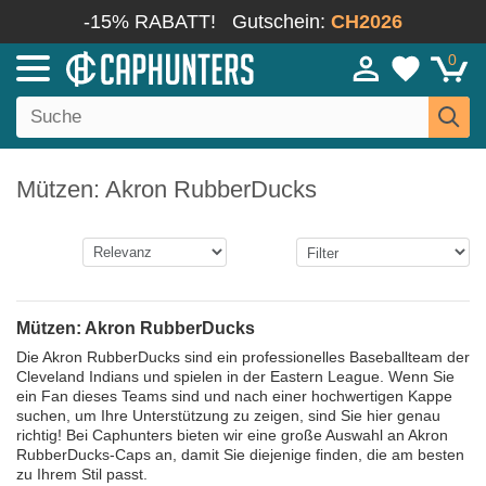
-15% RABATT!
Gutschein:
CH2026
0
Mützen: Akron RubberDucks
Mützen: Akron RubberDucks
Die Akron RubberDucks sind ein professionelles Baseballteam der
Cleveland Indians und spielen in der Eastern League. Wenn Sie
ein Fan dieses Teams sind und nach einer hochwertigen Kappe
suchen, um Ihre Unterstützung zu zeigen, sind Sie hier genau
richtig! Bei Caphunters bieten wir eine große Auswahl an Akron
RubberDucks-Caps an, damit Sie diejenige finden, die am besten
zu Ihrem Stil passt.