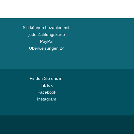
Sie können bezahlen mit:
jede Zahlungskarte
PayPal
Überweisungen 24
Finden Sie uns in:
TikTok
Facebook
Instagram