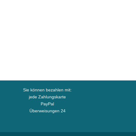
Sie können bezahlen mit:
jede Zahlungskarte
PayPal
Überweisungen 24