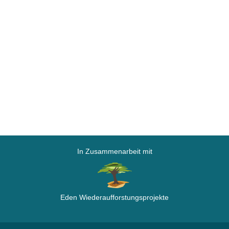
In Zusammenarbeit mit
Eden Wiederaufforstungsprojekte