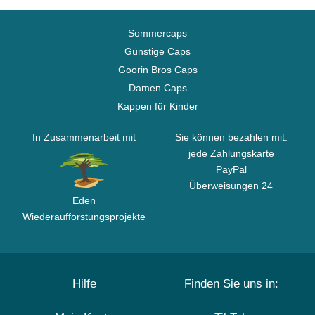
Sommercaps
Günstige Caps
Goorin Bros Caps
Damen Caps
Kappen für Kinder
In Zusammenarbeit mit
Sie können bezahlen mit:
jede Zahlungskarte
PayPal
Überweisungen 24
Eden
Wiederaufforstungsprojekte
Hilfe
Finden Sie uns in: