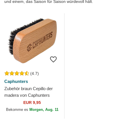
und einem, das Saison für Saison würdevoll hält.
(4.7)
Caphunters
Zubehör braun Cepillo der
madera von Caphunters
EUR 9,95
Bekomme es
Morgen, Aug. 11