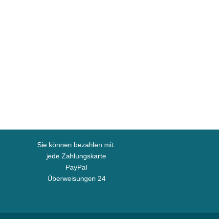
Sie können bezahlen mit:
jede Zahlungskarte
PayPal
Überweisungen 24