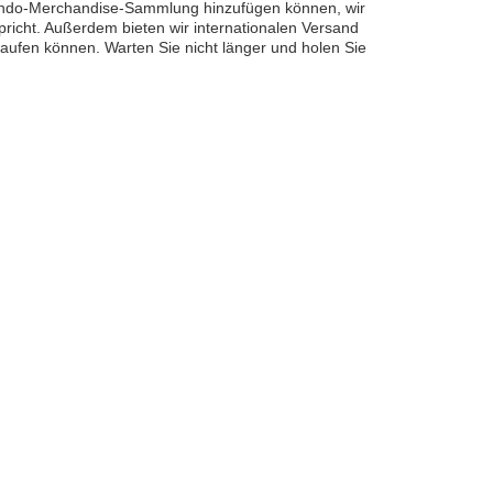
intendo-Merchandise-Sammlung hinzufügen können, wir
richt. Außerdem bieten wir internationalen Versand
aufen können. Warten Sie nicht länger und holen Sie