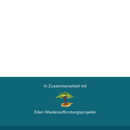
In Zusammenarbeit mit
Eden Wiederaufforstungsprojekte