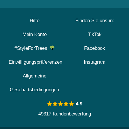
Hilfe
Finden Sie uns in:
Mein Konto
TikTok
#StyleForTrees
Facebook
Einwilligungspräferenzen
Instagram
Allgemeine
Geschäftsbedingungen
4.9
49317 Kundenbewertung