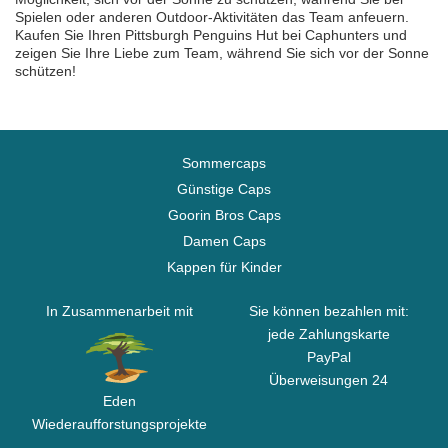
Spielen oder anderen Outdoor-Aktivitäten das Team anfeuern.
Kaufen Sie Ihren Pittsburgh Penguins Hut bei Caphunters und
zeigen Sie Ihre Liebe zum Team, während Sie sich vor der Sonne
schützen!
Sommercaps
Günstige Caps
Goorin Bros Caps
Damen Caps
Kappen für Kinder
In Zusammenarbeit mit
Sie können bezahlen mit:
jede Zahlungskarte
PayPal
Überweisungen 24
Eden
Wiederaufforstungsprojekte