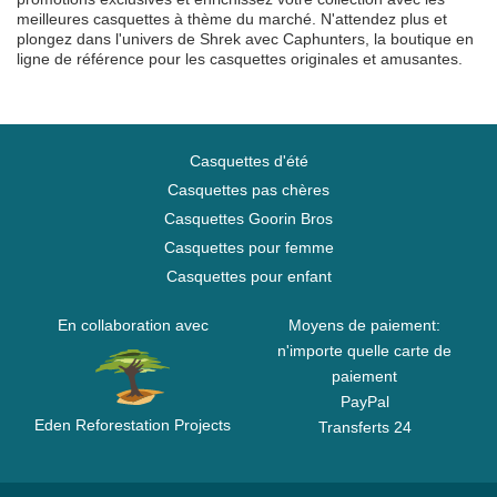
meilleures casquettes à thème du marché. N'attendez plus et
plongez dans l'univers de Shrek avec Caphunters, la boutique en
ligne de référence pour les casquettes originales et amusantes.
Casquettes d'été
Casquettes pas chères
Casquettes Goorin Bros
Casquettes pour femme
Casquettes pour enfant
En collaboration avec
Moyens de paiement:
n'importe quelle carte de
paiement
PayPal
Eden Reforestation Projects
Transferts 24