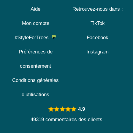
Aide
Retrouvez-nous dans :
Mon compte
TikTok
#StyleForTrees
Facebook
Préférences de
Instagram
consentement
Conditions générales
d’utilisations
4.9
49319 commentaires des clients