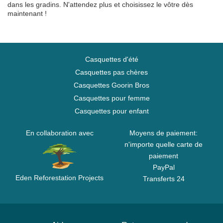
dans les gradins. N'attendez plus et choisissez le vôtre dès
maintenant !
Casquettes d'été
Casquettes pas chères
Casquettes Goorin Bros
Casquettes pour femme
Casquettes pour enfant
En collaboration avec
Moyens de paiement:
n'importe quelle carte de
paiement
PayPal
Eden Reforestation Projects
Transferts 24