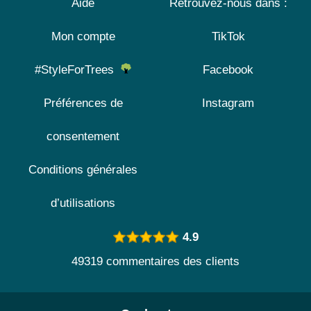
Aide
Retrouvez-nous dans :
Mon compte
TikTok
#StyleForTrees
Facebook
Préférences de
Instagram
consentement
Conditions générales
d’utilisations
4.9
49319 commentaires des clients