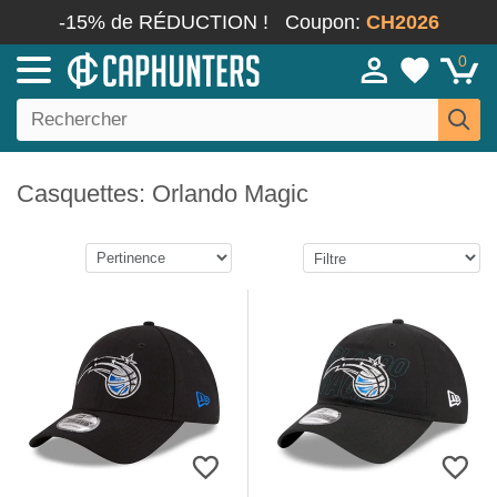
-15% de RÉDUCTION !
Coupon:
CH2026
0
Casquettes: Orlando Magic