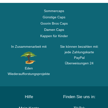
Sommercaps
Günstige Caps
Goorin Bros Caps
Damen Caps
Kappen für Kinder
In Zusammenarbeit mit
Sie können bezahlen mit:
jede Zahlungskarte
PayPal
Überweisungen 24
Eden
Wiederaufforstungsprojekte
Hilfe
Finden Sie uns in: